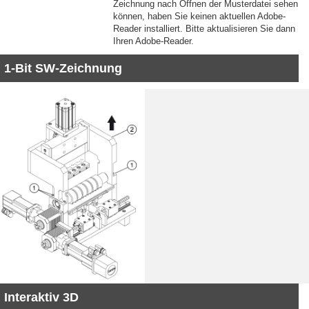
Zeichnung nach Öffnen der Musterdatei sehen
können, haben Sie keinen aktuellen Adobe-
Reader installiert. Bitte aktualisieren Sie dann
Ihren Adobe-Reader.
1-Bit SW-Zeichnung
Interaktiv 3D