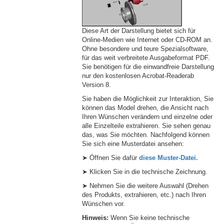
Diese Art der Darstellung bietet sich für
Online-Medien wie Internet oder CD-ROM an.
Ohne besondere und teure Spezialsoftware,
für das weit verbreitete Ausgabeformat PDF.
Sie benötigen für die einwandfreie Darstellung
nur den kostenlosen Acrobat-Readerab
Version 8.
Sie haben die Möglichkeit zur Interaktion, Sie
können das Model drehen, die Ansicht nach
Ihren Wünschen verändern und einzelne oder
alle Einzelteile extrahieren. Sie sehen genau
das, was Sie möchten. Nachfolgend können
Sie sich eine Musterdatei ansehen:
➤ Öffnen Sie dafür
diese Muster-Datei.
➤ Klicken Sie in die technische Zeichnung.
➤ Nehmen Sie die weitere Auswahl (Drehen
des Produkts, extrahieren, etc.) nach Ihren
Wünschen vor.
Hinweis:
Wenn Sie keine technische