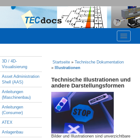
3D / 4D-
Startseite
»
Technische Dokumentation
Visualisierung
»
Illustrationen
Asset Administration
Technische Illustrationen und
Shell (AAS)
andere Darstellungsformen
Anleitungen
(Maschinenbau)
Anleitungen
(Consumer)
ATEX
Anlagenbau
Bilder und Illustrationen sind unverzichtbare