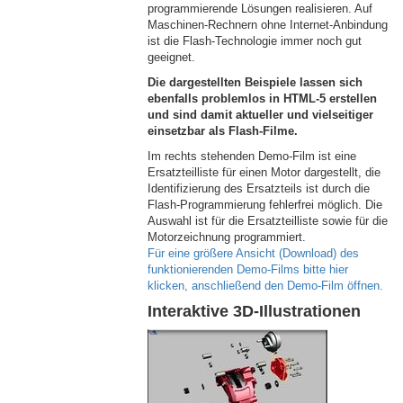
programmierende Lösungen realisieren. Auf
Maschinen-Rechnern ohne Internet-Anbindung
ist die Flash-Technologie immer noch gut
geeignet.
Die dargestellten Beispiele lassen sich
ebenfalls problemlos in HTML-5 erstellen
und sind damit aktueller und vielseitiger
einsetzbar als Flash-Filme.
Im rechts stehenden Demo-Film ist eine
Ersatzteilliste für einen Motor dargestellt, die
Identifizierung des Ersatzteils ist durch die
Flash-Programmierung fehlerfrei möglich. Die
Auswahl ist für die Ersatzteilliste sowie für die
Motorzeichnung programmiert.
Für eine größere Ansicht (Download) des
funktionierenden Demo-Films bitte hier
klicken, anschließend den Demo-Film öffnen.
Interaktive 3D-Illustrationen