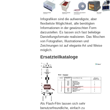
Infografiken sind die aufwendigste, aber
flexibelste Möglichkeit, alle benötigten
Informationen in der gewünschten Form
darzustellen. Es lassen sich fast beliebige
Darstellungsformate realisieren. Das Mischen
von Fotografien, Illustrationen und
Zeichnungen ist auf elegante Art und Weise
möglich.
Ersatzteilkataloge
Als Flash-Film lassen sich sehr
benutzerfreundliche, einfach zu