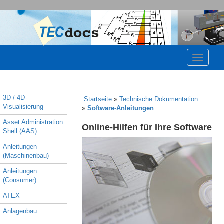
3D / 4D-
Startseite
»
Technische Dokumentation
Visualisierung
»
Software-Anleitungen
Asset Administration
Online-Hilfen für Ihre Software
Shell (AAS)
Anleitungen
(Maschinenbau)
Anleitungen
(Consumer)
ATEX
Anlagenbau